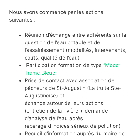
Nous avons commencé par les actions
suivantes :
Réunion d’échange entre adhérents sur la
question de l’eau potable et de
l’assainissement (modalités, intervenants,
coûts, qualité de l’eau)
Participation formation de type
“Mooc”
Trame Bleue
Prise de contact avec association de
pêcheurs de St-Augustin (La truite Ste-
Augustinoise) et
échange autour de leurs actions
(entretien de la rivière + demande
d’analyse de l’eau après
repérage d’indices sérieux de pollution)
Recueil d’information auprès du maire de