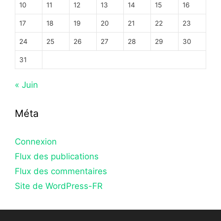
10
11
12
13
14
15
16
17
18
19
20
21
22
23
24
25
26
27
28
29
30
31
« Juin
Méta
Connexion
Flux des publications
Flux des commentaires
Site de WordPress-FR