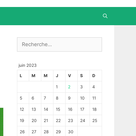
Rechercher :
juin 2023
L
M
M
J
V
S
D
1
2
3
4
5
6
7
8
9
10
11
12
13
14
15
16
17
18
19
20
21
22
23
24
25
26
27
28
29
30