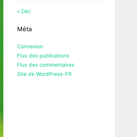
« Déc
Méta
Connexion
Flux des publications
Flux des commentaires
Site de WordPress-FR