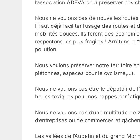
l’association ADEVA pour préserver nos ch
Nous ne voulons pas de nouvelles routes 
Il faut déjà faciliter l’usage des routes e
mobilités douces. Ils feront des économie
respectons les plus fragiles ! Arrêtons le
pollution.
Nous voulons préserver notre territoire e
piétonnes, espaces pour le cyclisme,…).
Nous ne voulons pas être le dépotoir de l
boues toxiques pour nos nappes phréatiq
Nous ne voulons pas d’une multitude de zon
d’entreprises ou de commerces et gâchent
Les vallées de l’Aubetin et du grand Morin