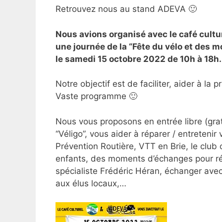
Retrouvez nous au stand ADEVA 🙂
Nous avions organisé avec le café cultur
une journée de la “Fête du vélo et des m
le samedi 15 octobre 2022 de 10h à 18h.
Notre objectif est de faciliter, aider à la
Vaste programme 🙂
Nous vous proposons en entrée libre (grat
“Véligo”, vous aider à réparer / entretenir
Prévention Routière, VTT en Brie, le club
enfants, des moments d’échanges pour réfl
spécialiste Frédéric Héran, échanger avec
aux élus locaux,…