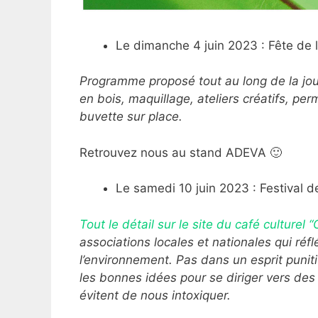
Le dimanche 4 juin 2023 : Fête de 
Programme proposé tout au long de la jou
en bois, maquillage, ateliers créatifs, permi
buvette sur place.
Retrouvez nous au stand ADEVA 🙂
Le samedi 10 juin 2023 : Festival de
Tout le détail sur le site du café culturel
associations locales et nationales qui réfl
l’environnement. Pas dans un esprit puni
les bonnes idées pour se diriger vers des
évitent de nous intoxiquer.