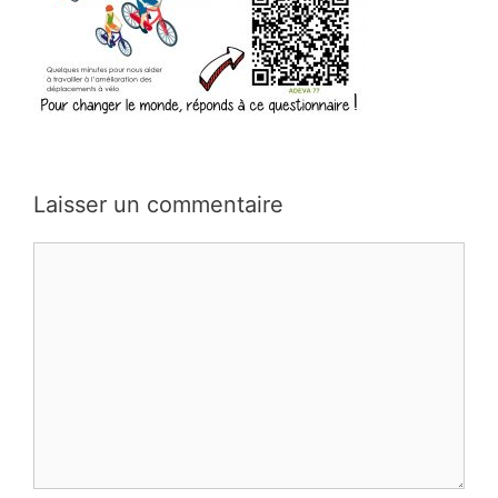
Laisser un commentaire
Commentaire