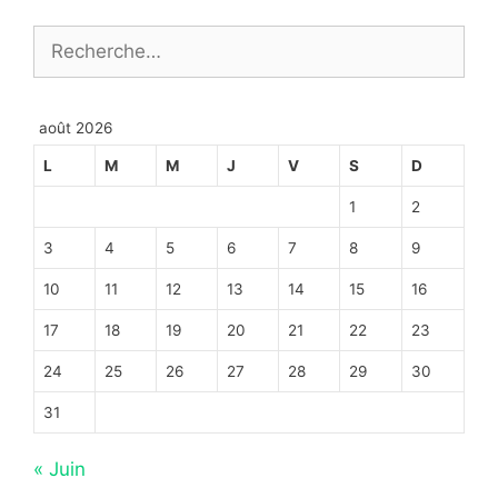
Rechercher :
août 2026
L
M
M
J
V
S
D
1
2
3
4
5
6
7
8
9
10
11
12
13
14
15
16
17
18
19
20
21
22
23
24
25
26
27
28
29
30
31
« Juin