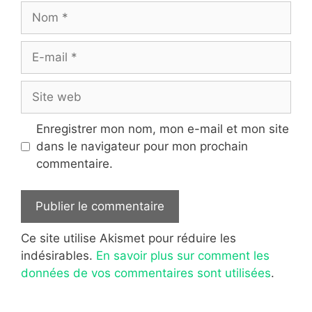
Nom
E-
mail
Site
web
Enregistrer mon nom, mon e-mail et mon site
dans le navigateur pour mon prochain
commentaire.
Ce site utilise Akismet pour réduire les
indésirables.
En savoir plus sur comment les
données de vos commentaires sont utilisées
.