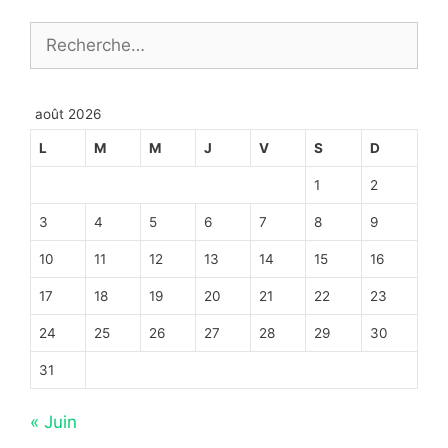
Rechercher :
août 2026
L
M
M
J
V
S
D
1
2
3
4
5
6
7
8
9
10
11
12
13
14
15
16
17
18
19
20
21
22
23
24
25
26
27
28
29
30
31
« Juin