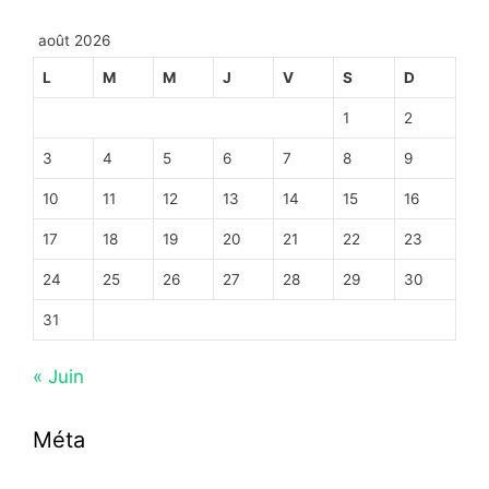
août 2026
L
M
M
J
V
S
D
1
2
3
4
5
6
7
8
9
10
11
12
13
14
15
16
17
18
19
20
21
22
23
24
25
26
27
28
29
30
31
« Juin
Méta