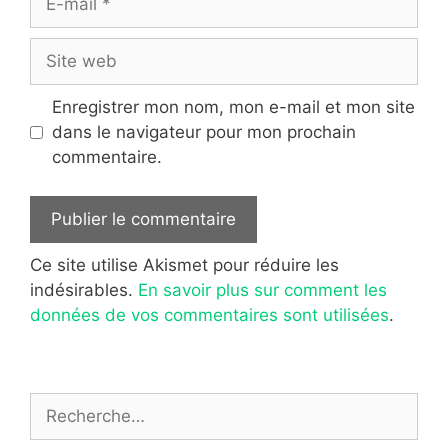
mail
Site
web
Enregistrer mon nom, mon e-mail et mon site
dans le navigateur pour mon prochain
commentaire.
Ce site utilise Akismet pour réduire les
indésirables.
En savoir plus sur comment les
données de vos commentaires sont utilisées
.
Rechercher :