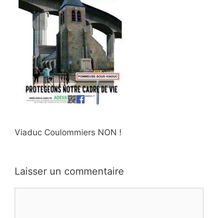
Viaduc Coulommiers NON !
Laisser un commentaire
Commentaire