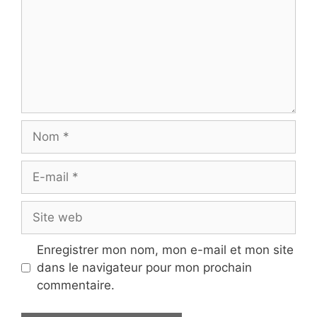
Nom
E-
mail
Site
web
Enregistrer mon nom, mon e-mail et mon site
dans le navigateur pour mon prochain
commentaire.